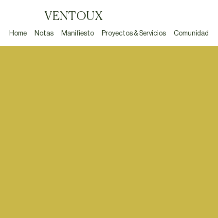
VENTOUX
Home
Notas
Manifiesto
Proyectos & Servicios
Comunidad