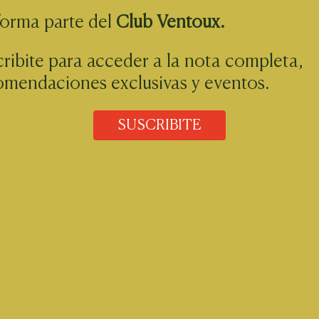
forma parte del
Club Ventoux.
ribite para acceder a la nota completa,
omendaciones exclusivas y eventos.
SUSCRIBITE