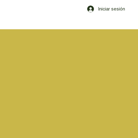
Iniciar sesión