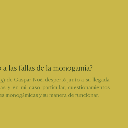
a las fallas de la monogamia?
5) de Gaspar Noé, despertó junto a su llegada 
as y en mi caso particular, cuestionamientos 
nes monogámicas y su manera de funcionar.