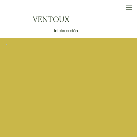
VENTOUX
Iniciar sesión