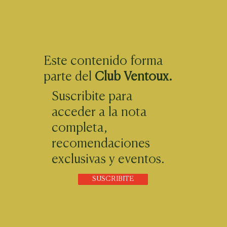
Este contenido forma
parte del
Club Ventoux.
Suscribite para
acceder a la nota
completa,
recomendaciones
exclusivas y eventos.
SUSCRIBITE