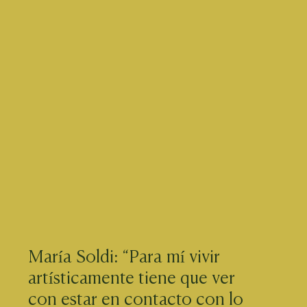
María Soldi: “Para mí vivir
artísticamente tiene que ver
con estar en contacto con lo