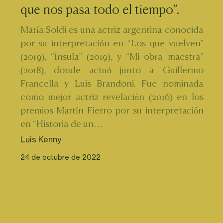
que nos pasa todo el tiempo”.
María Soldi es una actriz argentina conocida 
por su interpretación en “Los que vuelven” 
(2019), “Ínsula” (2019), y “Mi obra maestra” 
(2018), donde actuó junto a Guillermo 
Francella y Luis Brandoni. Fue nominada 
como mejor actriz revelación (2016) en los 
premios Martín Fierro por su interpretación 
en “Historia de un…
Luis Kenny
24 de octubre de 2022