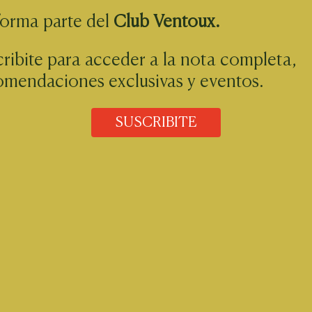
forma parte del
Club Ventoux.
ribite para acceder a la nota completa,
omendaciones exclusivas y eventos.
SUSCRIBITE