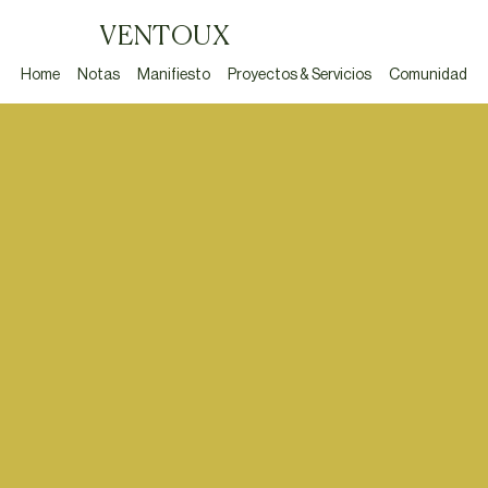
VENTOUX
Home
Notas
Manifiesto
Proyectos & Servicios
Comunidad