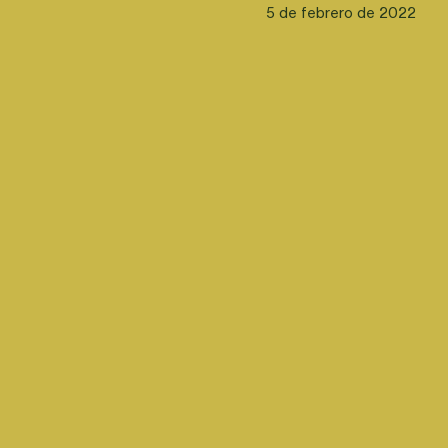
5 de febrero de 2022