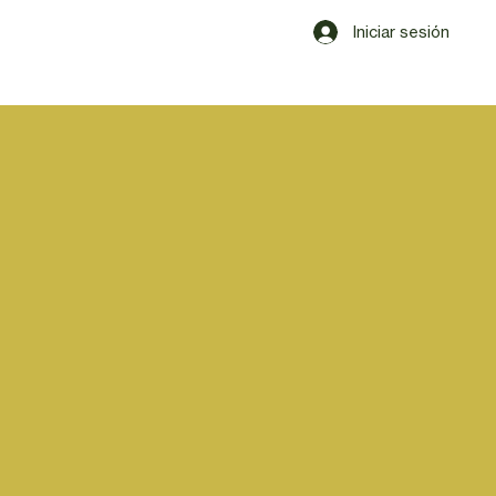
Iniciar sesión