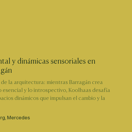
tal y dinámicas sensoriales en
agán
de la arquitectura: mientras Barragán crea 
 esencial y lo introspectivo, Koolhaas desafía 
acios dinámicos que impulsan el cambio y la 
rg, Mercedes