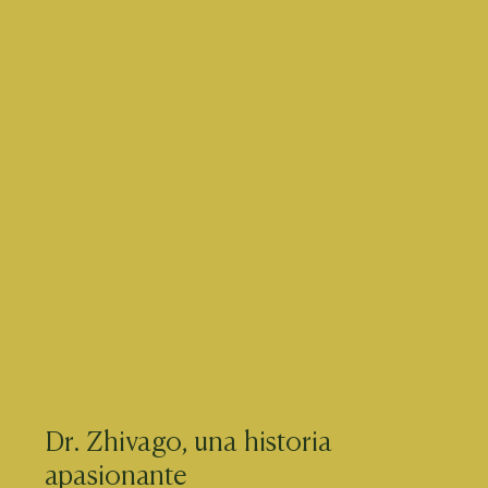
Dr. Zhivago, una historia
apasionante