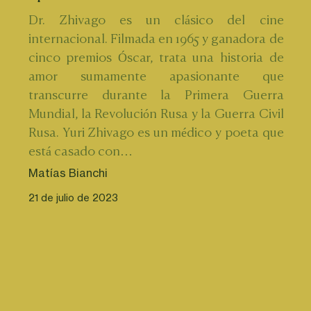
Dr. Zhivago es un clásico del cine 
internacional. Filmada en 1965 y ganadora de 
cinco premios Óscar, trata una historia de 
amor sumamente apasionante que 
transcurre durante la Primera Guerra 
Mundial, la Revolución Rusa y la Guerra Civil 
Rusa. Yuri Zhivago es un médico y poeta que 
está casado con…
Matías Bianchi
21 de julio de 2023