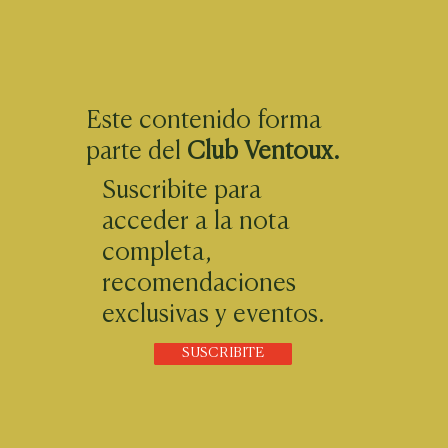
Este contenido forma
parte del
Club Ventoux.
Suscribite para
acceder a la nota
completa,
recomendaciones
exclusivas y eventos.
SUSCRIBITE