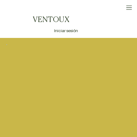
VENTOUX
Iniciar sesión