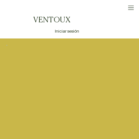
VENTOUX
Iniciar sesión