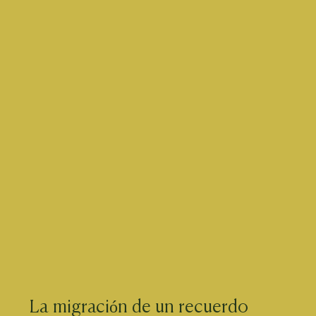
La migración de un recuerdo