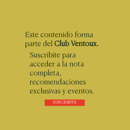
Este contenido forma
parte del
Club Ventoux.
Suscribite para
acceder a la nota
completa,
recomendaciones
exclusivas y eventos.
SUSCRIBITE