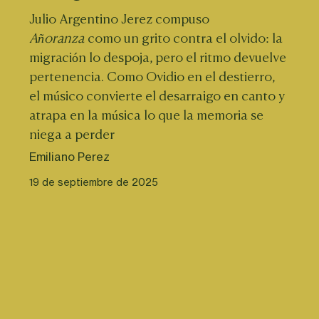
Julio Argentino Jerez compuso 
Añoranza
 como un grito contra el olvido: la 
migración lo despoja, pero el ritmo devuelve 
pertenencia. Como Ovidio en el destierro, 
el músico convierte el desarraigo en canto y 
atrapa en la música lo que la memoria se 
niega a perder
Emiliano Perez
19 de septiembre de 2025