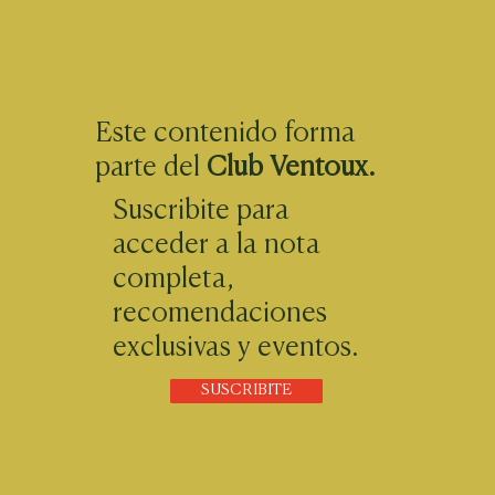
Este contenido forma
parte del
Club Ventoux.
Suscribite para
acceder a la nota
completa,
recomendaciones
exclusivas y eventos.
SUSCRIBITE