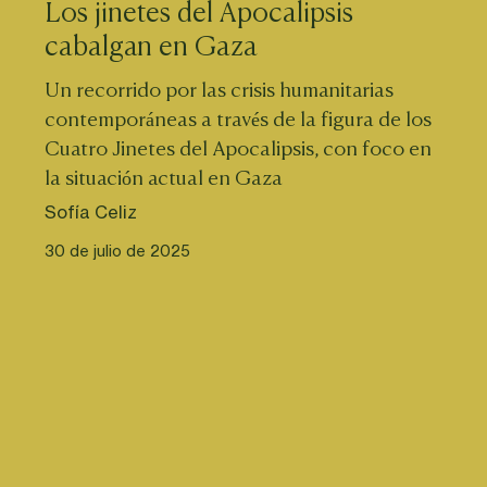
Los jinetes del Apocalipsis
cabalgan en Gaza
Un recorrido por las crisis humanitarias 
contemporáneas a través de la figura de los 
Cuatro Jinetes del Apocalipsis, con foco en 
la situación actual en Gaza
Sofía Celiz
30 de julio de 2025