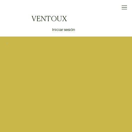
VENTOUX
Iniciar sesión