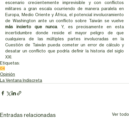
escenario crecientemente imprevisible y con conflictos 
militares a gran escala ocurriendo de manera paralela en 
Europa, Medio Oriente y África, el potencial involucramiento 
de Washington ante un conflicto sobre Taiwán se vuelve 
más incierto que nunca
. Y, es precisamente en esta 
incertidumbre donde reside el mayor peligro de que 
cualquiera de las múltiples partes involucradas en la 
Cuestión de Taiwán pueda cometer un error de cálculo y 
desatar un conflicto que podría definir la historia del siglo 
XXI.
Etiquetas:
04
Opinión
La Ventana Indiscreta
Entradas relacionadas
Ver tod