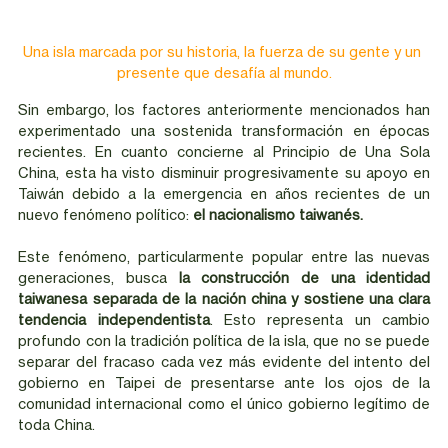
Una isla marcada por su historia, la fuerza de su gente y un 
presente que desafía al mundo.
Sin embargo, los factores anteriormente mencionados han 
experimentado una sostenida transformación en épocas 
recientes. En cuanto concierne al Principio de Una Sola 
China, esta ha visto disminuir progresivamente su apoyo en 
Taiwán debido a la emergencia en años recientes de un 
nuevo fenómeno político: 
el nacionalismo taiwanés.
Este fenómeno, particularmente popular entre las nuevas 
generaciones, busca
 la construcción de una identidad 
taiwanesa separada de la nación china y sostiene una clara 
tendencia independentista
. Esto representa un cambio 
profundo con la tradición política de la isla, que no se puede 
separar del fracaso cada vez más evidente del intento del 
gobierno en Taipei de presentarse ante los ojos de la 
comunidad internacional como el único gobierno legítimo de 
toda China. 