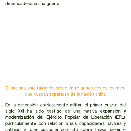
desencadenaría una guerra.   
El nacionalismo taiwanés crece entre generaciones jóvenes 
que buscan separarse de la nación china.
En la dimensión estrictamente militar, el primer cuarto del 
siglo XXI ha sido testigo de una masiva 
expansión y 
modernización del Ejército Popular de Liberación (EPL)
; 
particularmente con relación a sus capacidades navales y 
anfibias. Si bien cualquier conflicto sobre Taiwán siempre 