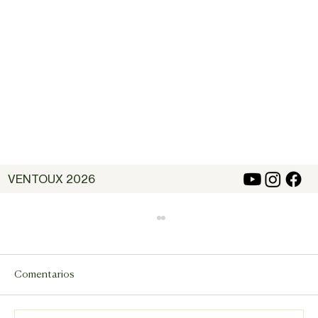
VENTOUX 2026
Comentarios