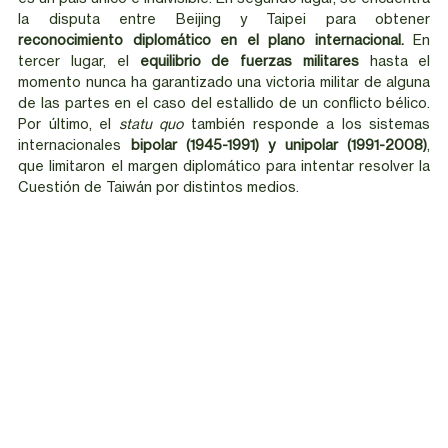
la disputa entre Beijing y Taipei para obtener 
reconocimiento diplomático en el plano internacional.
 En 
tercer lugar, el 
equilibrio de fuerzas militares
 hasta el 
momento nunca ha garantizado una victoria militar de alguna 
de las partes en el caso del estallido de un conflicto bélico. 
Por último, el 
statu quo
 también responde a los sistemas 
internacionales 
bipolar (1945-1991) y unipolar (1991-2008)
, 
que limitaron el margen diplomático para intentar resolver la 
Cuestión de Taiwán por distintos medios. 