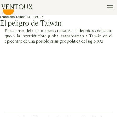
VENTOUX
Francisco Taiana
10 jul 2025
El peligro de Taiwán
El ascenso del nacionalismo taiwanés, el deterioro del statu 
quo y la incertidumbre global transforman a Taiwán en el 
epicentro de una posible crisis geopolítica del siglo XXI