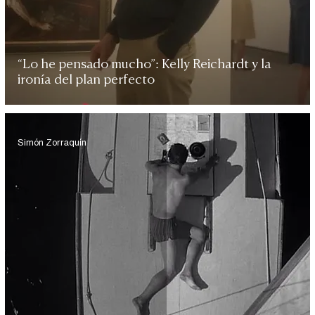
“Lo he pensado mucho”: Kelly Reichardt y la
ironía del plan perfecto
Simón Zorraquín