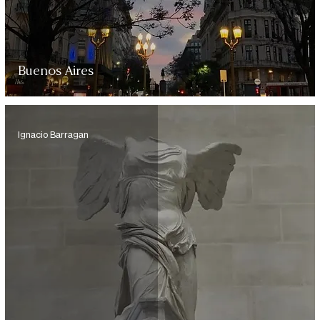
Buenos Aires
Ignacio Barragan