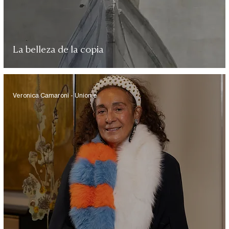
La belleza de la copia
Veronica Camaroni - Union.e