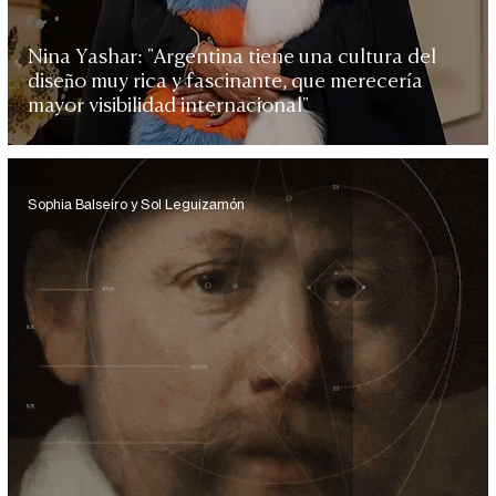
Nina Yashar: "Argentina tiene una cultura del
diseño muy rica y fascinante, que merecería
mayor visibilidad internacional"
Sophia Balseiro y Sol Leguizamón