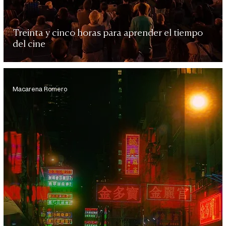
Treinta y cinco horas para aprender el tiempo
del cine
Macarena Romero