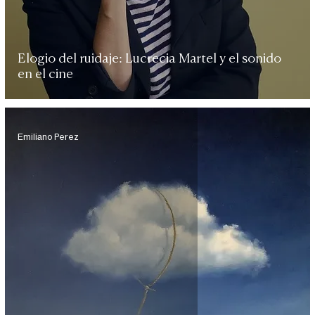
Elogio del ruidaje: Lucrecia Martel y el sonido
en el cine
Emiliano Perez