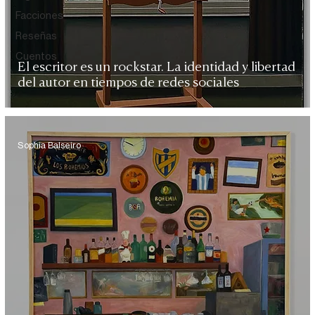
Facciones
Reseñas
Cuentos
El escritor es un rockstar. La identidad y libertad
del autor en tiempos de redes sociales
Sophia Balseiro