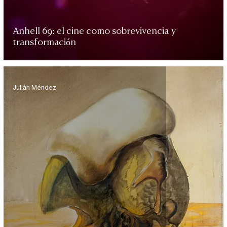
Anhell 69: el cine como sobrevivencia y
transformación
Julián Méndez