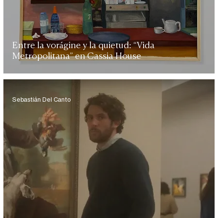
Entre la vorágine y la quietud: “Vida
Metropolitana” en Cassia House
Sebastián Del Canto