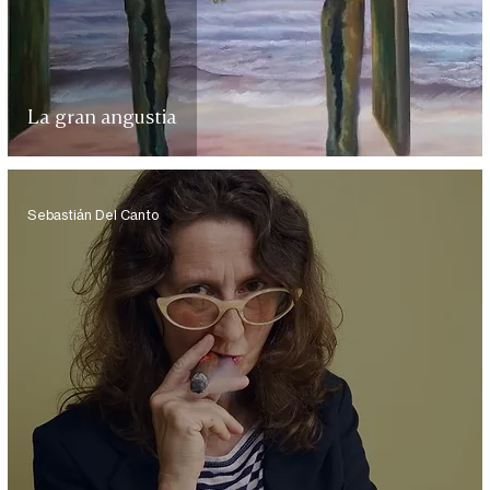
La gran angustia
Sebastián Del Canto