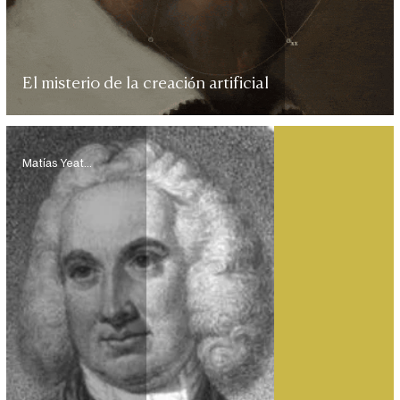
El misterio de la creación artificial
Matías Yeatts